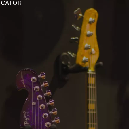
OCATOR