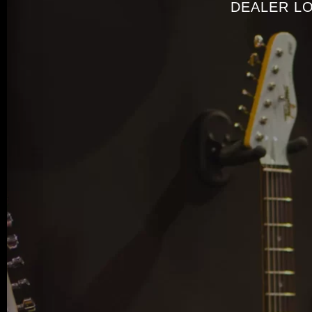
DEALER L