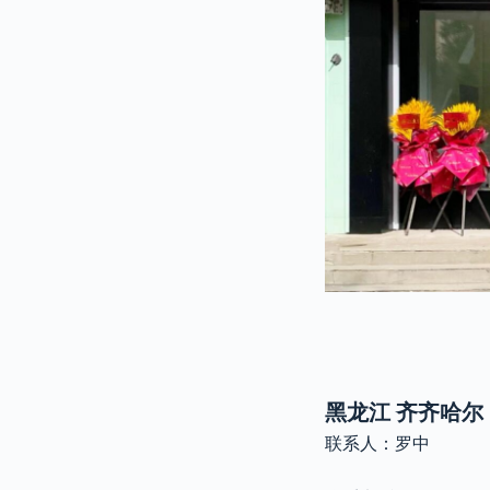
黑龙江 齐齐哈尔
联系人：罗中