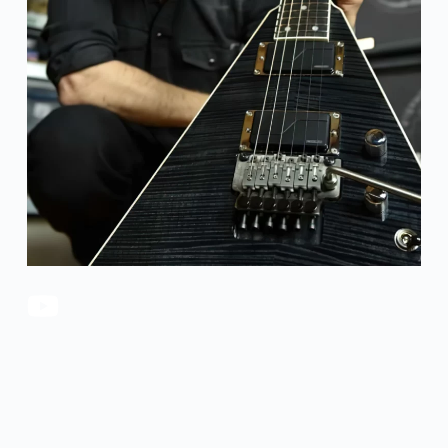
官方瑕疵品
公司简介
更多服务
联系我们
售后服务
工作机会
防伪查询