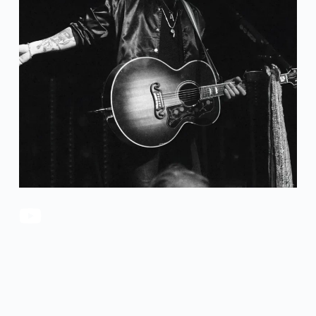
官方瑕疵品
公司简介
更多服务
联系我们
售后服务
工作机会
防伪查询