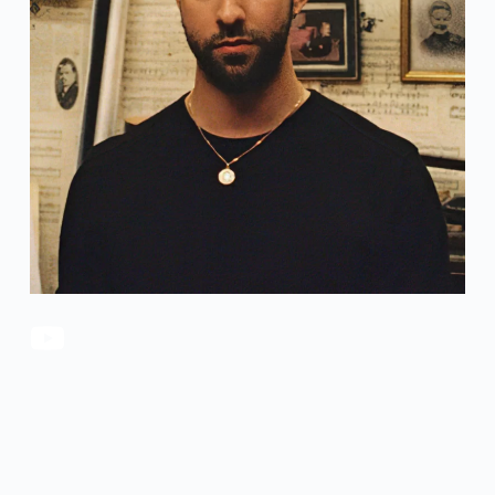
官方瑕疵品
公司简介
更多服务
联系我们
售后服务
工作机会
防伪查询