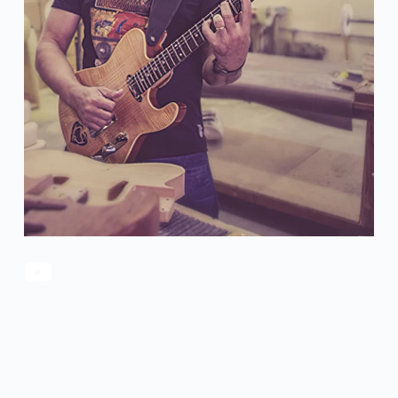
官方瑕疵品
公司简介
更多服务
联系我们
售后服务
工作机会
防伪查询