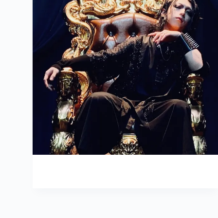
ALLENEDEN
2022年1月28日