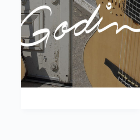
ALLENEDEN
2023年8月2日