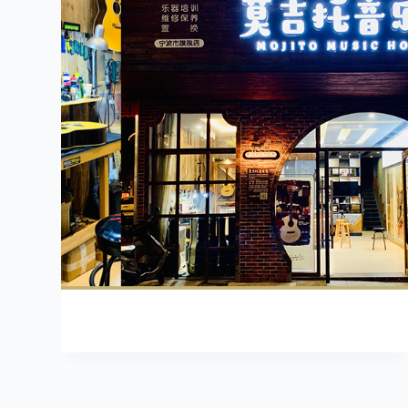
ALLENEDEN
2023年4月4日