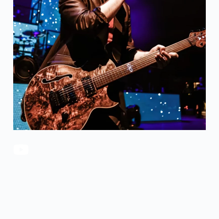
官方瑕疵品
公司简介
更多服务
联系我们
售后服务
工作机会
防伪查询