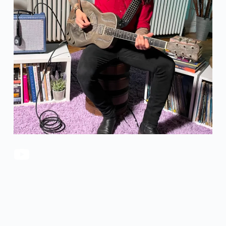
官方瑕疵品
公司简介
更多服务
联系我们
售后服务
工作机会
防伪查询