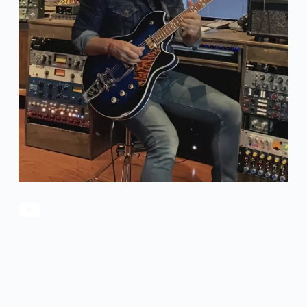
官方瑕疵品
公司简介
更多服务
联系我们
售后服务
工作机会
防伪查询