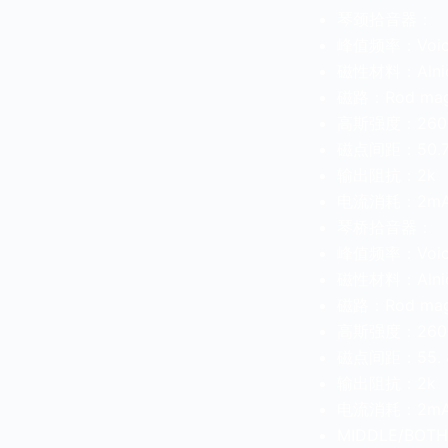
琴颈拾音器：
峰值频率：Voice 
磁性材料：Alnic
磁路：Rod mag
高斯强度：260
磁点间距：50.7
输出阻抗：2k
电流消耗：2m
琴桥拾音器：
峰值频率：Voice 
磁性材料：Alnic
磁路：Rod mag
高斯强度：260
磁点间距：55. 
输出阻抗：2k
电流消耗：2m
MIDDLE/BO