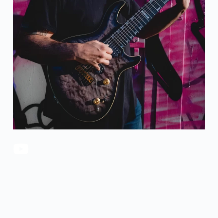
官方瑕疵品
公司简介
更多服务
联系我们
售后服务
工作机会
防伪查询