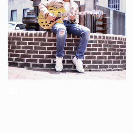
官方瑕疵品
公司简介
更多服务
联系我们
售后服务
工作机会
防伪查询