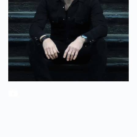
官方瑕疵品
公司简介
更多服务
联系我们
售后服务
工作机会
防伪查询