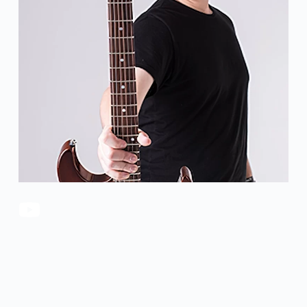
官方瑕疵品
公司简介
更多服务
联系我们
售后服务
工作机会
防伪查询