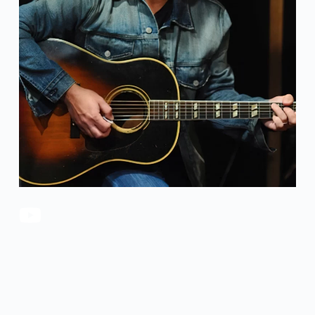
官方瑕疵品
公司简介
更多服务
联系我们
售后服务
工作机会
防伪查询