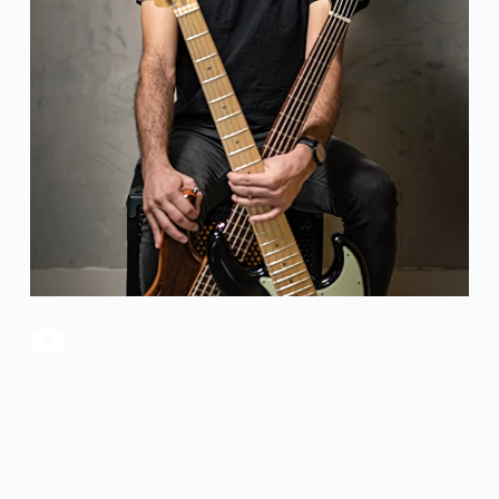
官方瑕疵品
公司简介
更多服务
联系我们
售后服务
工作机会
防伪查询