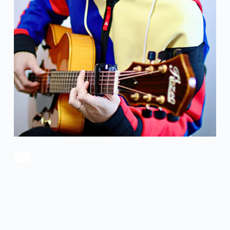
官方瑕疵品
公司简介
更多服务
联系我们
售后服务
工作机会
防伪查询