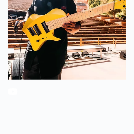
官方瑕疵品
公司简介
更多服务
联系我们
售后服务
工作机会
防伪查询